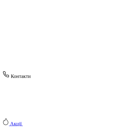
Контакти
Акції