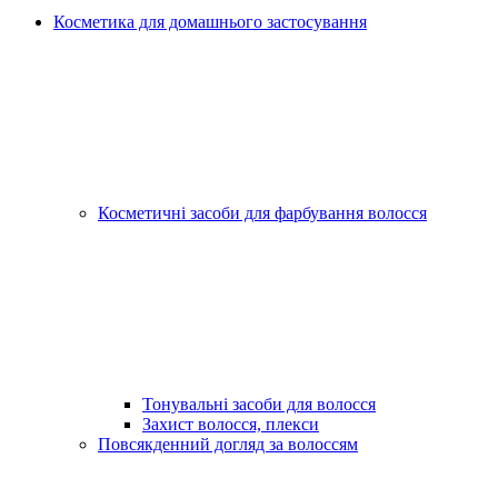
Косметика для домашнього застосування
Косметичні засоби для фарбування волосся
Тонувальні засоби для волосся
Захист волосся, плекси
Повсякденний догляд за волоссям