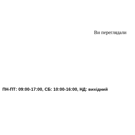
Ви переглядали
ПН-ПТ: 09:00-17:00, СБ: 10:00-16:00, НД: вихідний