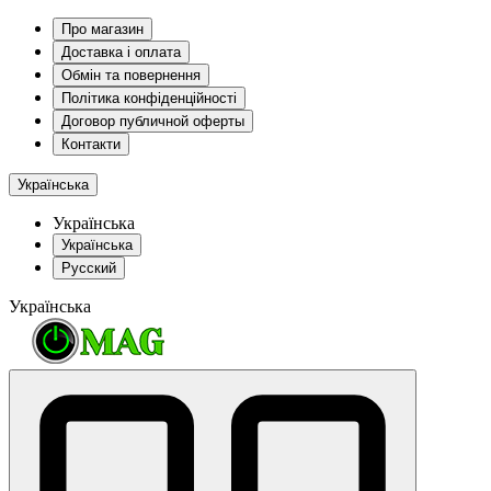
Про магазин
Доставка і оплата
Обмін та повернення
Політика конфіденційності
Договор публичной оферты
Контакти
Українська
Українська
Українська
Русский
Українська