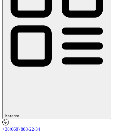
Каталог
+38(068) 888-22-34