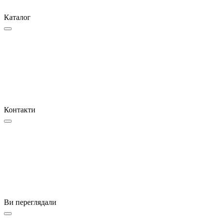
Каталог
Контакти
Ви переглядали