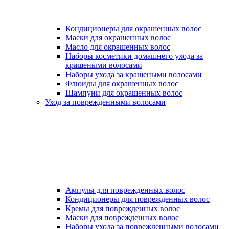
Кондиционеры для окрашенных волос
Маски для окрашенных волос
Масло для окрашенных волос
Наборы косметики домашнего ухода за
крашеными волосами
Наборы ухода за крашеными волосами
Флюиды для окрашенных волос
Шампуни для окрашенных волос
Уход за поврежденными волосами
Ампулы для поврежденных волос
Кондиционеры для поврежденных волос
Кремы для поврежденных волос
Маски для поврежденных волос
Наборы ухода за поврежденными волосами