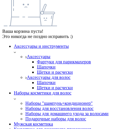
Ваша корзина пуста!
Это никогда не поздно исправить :)
Аксессуары и инструменты
Аксессуары
Фартуки для парикмахеров
Шапочки
Щетки и расчески
Аксессуары для волос
Шапочки
Щетки и расчески
Наборы косметики для волос
Наборы "шампунь+кондиционер"
Наборы для восстановления волос
Наборы для домашнего ухода за волосами
Подарочные наборы для волос
Мужская косметика