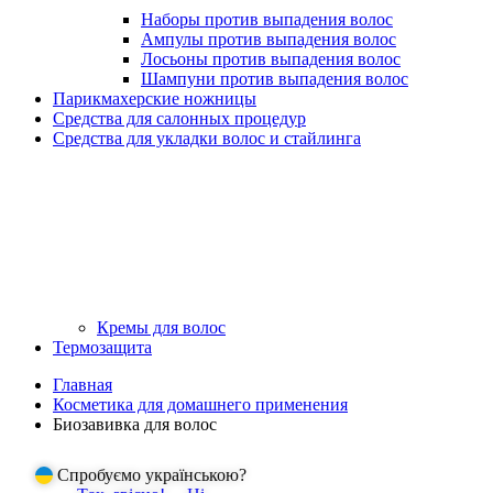
Наборы против выпадения волос
Ампулы против выпадения волос
Лосьоны против выпадения волос
Шампуни против выпадения волос
Парикмахерские ножницы
Средства для салонных процедур
Средства для укладки волос и стайлинга
Кремы для волос
Термозащита
Главная
Косметика для домашнего применения
Биозавивка для волос
Спробуємо українською?