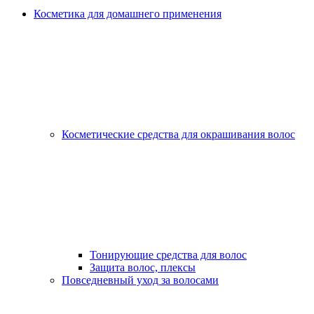
Косметика для домашнего применения
Косметические средства для окрашивания волос
Тонирующие средства для волос
Защита волос, плексы
Повседневный уход за волосами