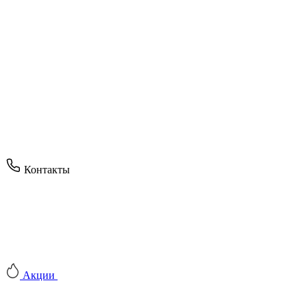
Контакты
Акции