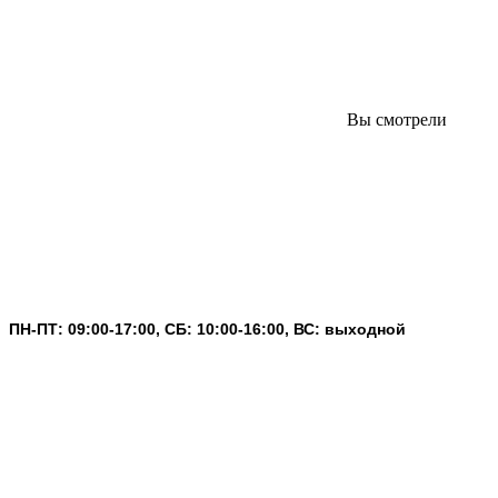
Вы смотрели
ПН-ПТ: 09:00-17:00, СБ: 10:00-16:00, ВС: выходной