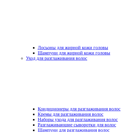
Лосьоны для жирной кожи головы
Шампуни для жирной кожи головы
Уход для разглаживания волос
Кондиционеры для разглаживания волос
Кремы для разглаживания волос
Наборы ухода для разглаживания волос
Разглаживающие сыворотки для волос
Шампуни для разглаживания волос