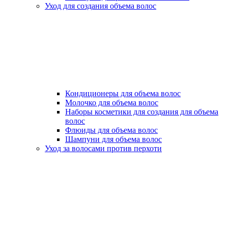
Уход для создания объема волос
Кондиционеры для объема волос
Молочко для объема волос
Наборы косметики для создания для объема
волос
Флюиды для объема волос
Шампуни для объема волос
Уход за волосами против перхоти