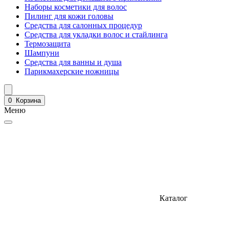
Наборы косметики для волос
Пилинг для кожи головы
Средства для салонных процедур
Средства для укладки волос и стайлинга
Термозащита
Шампуни
Средства для ванны и душа
Парикмахерские ножницы
0
Корзина
Меню
Каталог