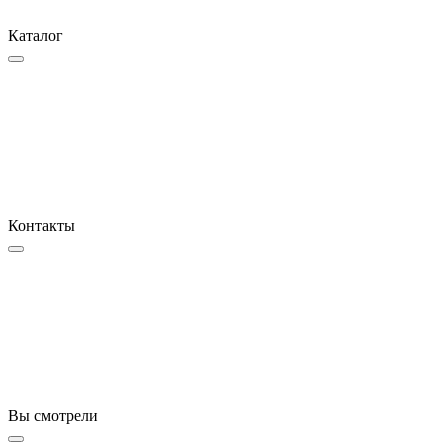
Каталог
Контакты
Вы смотрели