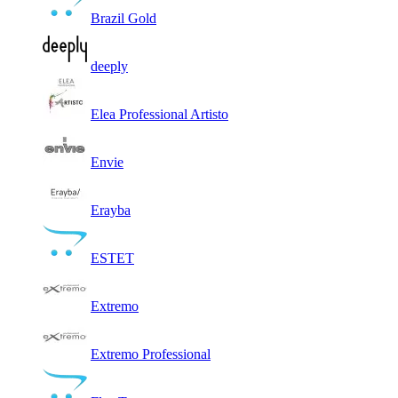
Brazil Gold
deeply
Elea Professional Artisto
Envie
Erayba
ESTET
Extremo
Extremo Professional