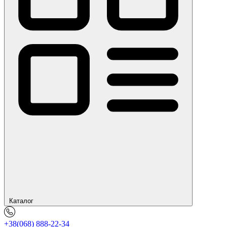
Каталог
+38(068) 888-22-34