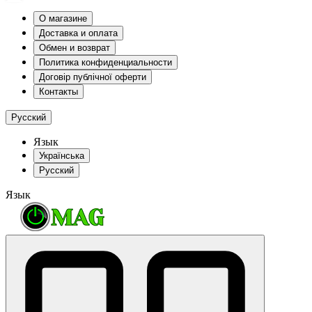
О магазине
Доставка и оплата
Обмен и возврат
Политика конфиденциальности
Договір публічної оферти
Контакты
Русский
Язык
Українська
Русский
Язык