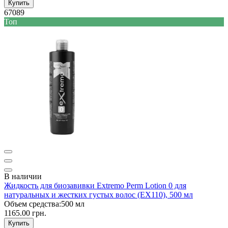
Купить
67089
Топ
В наличии
Жидкость для биозавивки Extremo Perm Lotion 0 для
натуральных и жестких густых волос (EX110), 500 мл
Объем средства:
500 мл
1165.00 грн.
Купить