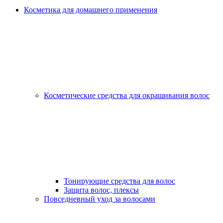
Косметика для домашнего применения
Косметические средства для окрашивания волос
Тонирующие средства для волос
Защита волос, плексы
Повседневный уход за волосами