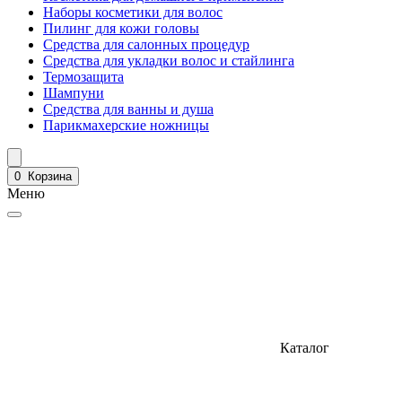
Наборы косметики для волос
Пилинг для кожи головы
Средства для салонных процедур
Средства для укладки волос и стайлинга
Термозащита
Шампуни
Средства для ванны и душа
Парикмахерские ножницы
0
Корзина
Меню
Каталог