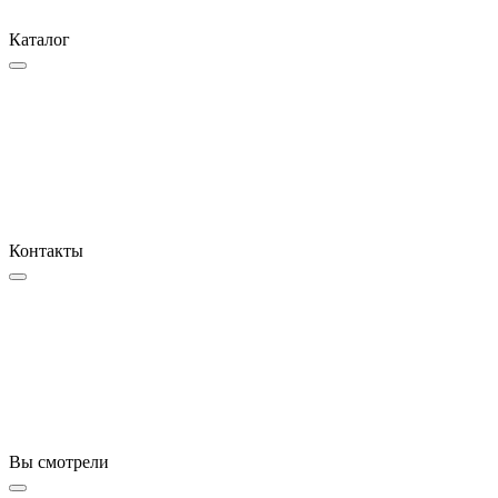
Каталог
Контакты
Вы смотрели