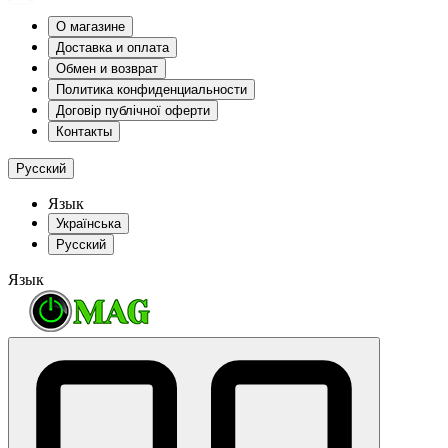
О магазине
Доставка и оплата
Обмен и возврат
Политика конфиденциальности
Договір публічної оферти
Контакты
Русский
Язык
Українська
Русский
Язык