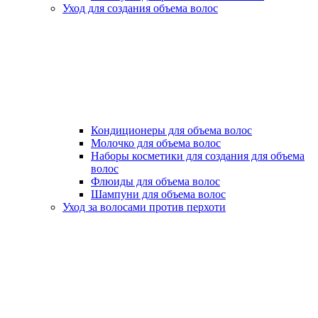
Уход для создания объема волос
Кондиционеры для объема волос
Молочко для объема волос
Наборы косметики для создания для объема
волос
Флюиды для объема волос
Шампуни для объема волос
Уход за волосами против перхоти