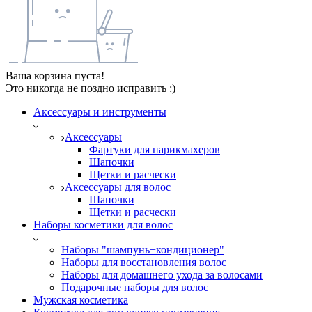
Ваша корзина пуста!
Это никогда не поздно исправить :)
Аксессуары и инструменты
Аксессуары
Фартуки для парикмахеров
Шапочки
Щетки и расчески
Аксессуары для волос
Шапочки
Щетки и расчески
Наборы косметики для волос
Наборы "шампунь+кондиционер"
Наборы для восстановления волос
Наборы для домашнего ухода за волосами
Подарочные наборы для волос
Мужская косметика