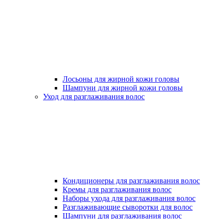
Лосьоны для жирной кожи головы
Шампуни для жирной кожи головы
Уход для разглаживания волос
Кондиционеры для разглаживания волос
Кремы для разглаживания волос
Наборы ухода для разглаживания волос
Разглаживающие сыворотки для волос
Шампуни для разглаживания волос