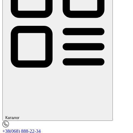
Каталог
+38(068) 888-22-34