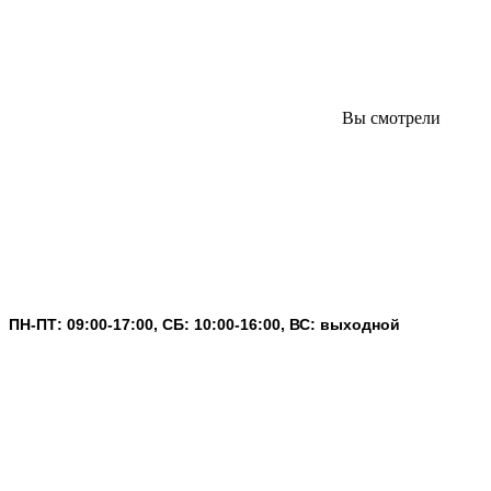
Вы смотрели
ПН-ПТ: 09:00-17:00, СБ: 10:00-16:00, ВС: выходной