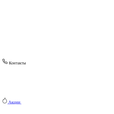
Контакты
Акции