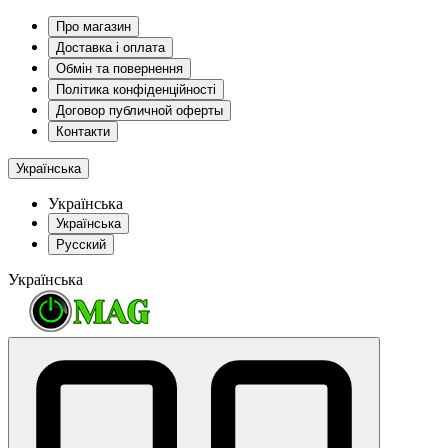
Про магазин
Доставка і оплата
Обмін та повернення
Політика конфіденційності
Договор публичной оферты
Контакти
Українська
Українська
Українська
Русский
Українська