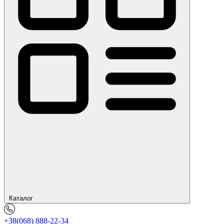
Каталог
+38(068) 888-22-34