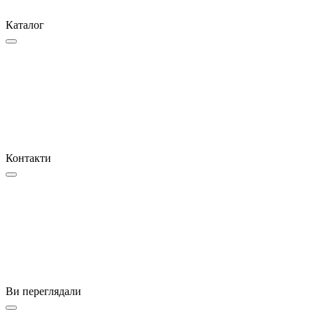
Каталог
Контакти
Ви переглядали