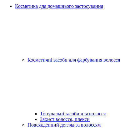
Косметика для домашнього застосування
Косметичні засоби для фарбування волосся
Тонувальні засоби для волосся
Захист волосся, плекси
Повсякденний догляд за волоссям