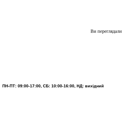
Ви переглядали
ПН-ПТ: 09:00-17:00, СБ: 10:00-16:00, НД: вихідний