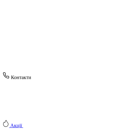
Контакти
Акції